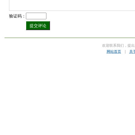
验证码：
欢迎联系我们，提出
网站首页
|
关