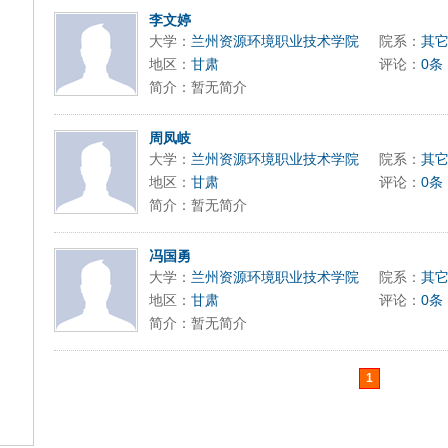
李文婷
大学：
兰州资源环境职业技术学院
院系：
其
地区：
甘肃
评论：
0条
简介：暂无简介
周凤岐
大学：
兰州资源环境职业技术学院
院系：
其
地区：
甘肃
评论：
0条
简介：暂无简介
冯国勇
大学：
兰州资源环境职业技术学院
院系：
其
地区：
甘肃
评论：
0条
简介：暂无简介
1