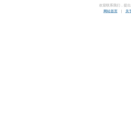
欢迎联系我们，提出
网站首页
|
关