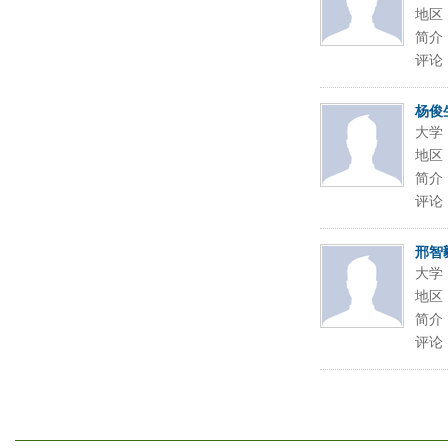
地区
简介
评论
杨俊
大学
地区
简介
评论
邢智
大学
地区
简介
评论