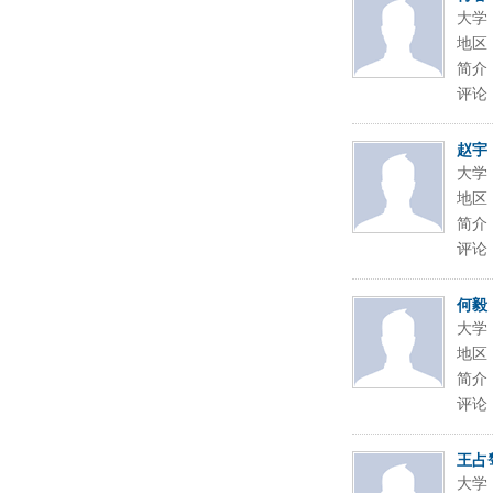
大学
地区
简介
评论
赵宇
大学
地区
简介
评论
何毅
大学
地区
简介
评论
王占
大学