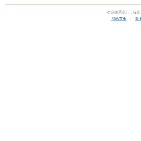
欢迎联系我们，提出
网站首页
|
关