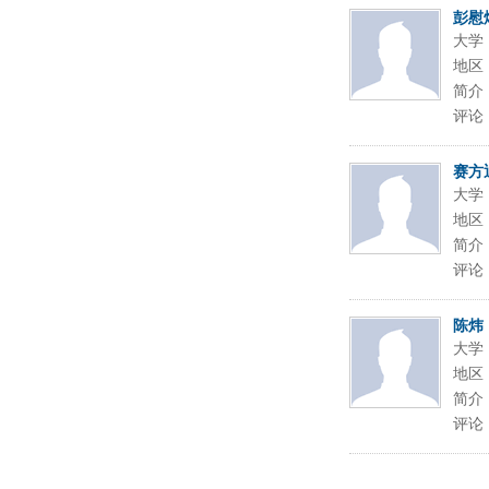
彭慰
大学
地区
简介
评论
赛方
大学
地区
简介
评论
陈炜
大学
地区
简介
评论