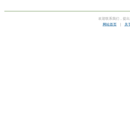
欢迎联系我们，提出
网站首页
|
关