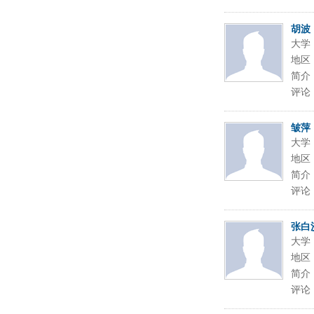
胡波
大学
地区
简介
评论
皱萍
大学
地区
简介
评论
张白
大学
地区
简介
评论