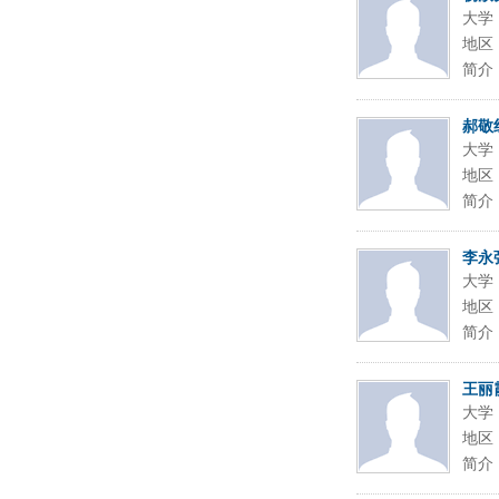
大学
地区
简介
郝敬
大学
地区
简介
李永
大学
地区
简介
王丽
大学
地区
简介