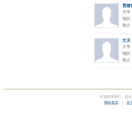
贾婧
大学
地区
简介
兰天
大学
地区
简介
欢迎联系我们，提出
网站首页
|
关