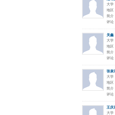
大学
地区
简介
评论
关鑫
大学
地区
简介
评论
张泉
大学
地区
简介
评论
王庆
大学