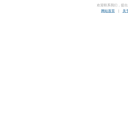
欢迎联系我们，提出
网站首页
|
关