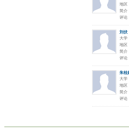
地区
简介
评论
刘伏
大学
地区
简介
评论
朱桂
大学
地区
简介
评论