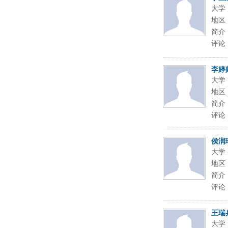
大学
地区
简介
评论
李婷
大学
地区
简介
评论
侯润
大学
地区
简介
评论
王瑞
大学