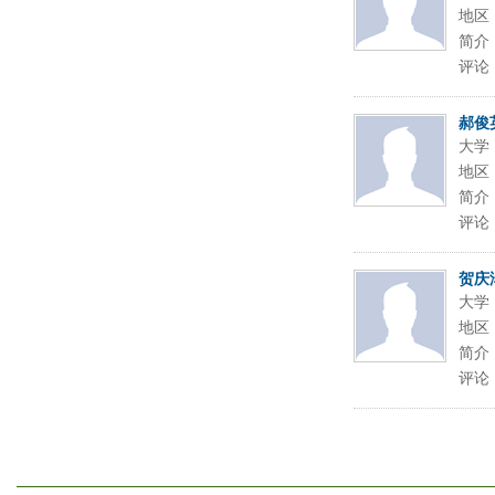
地区
简介
评论
郝俊
大学
地区
简介
评论
贺庆
大学
地区
简介
评论