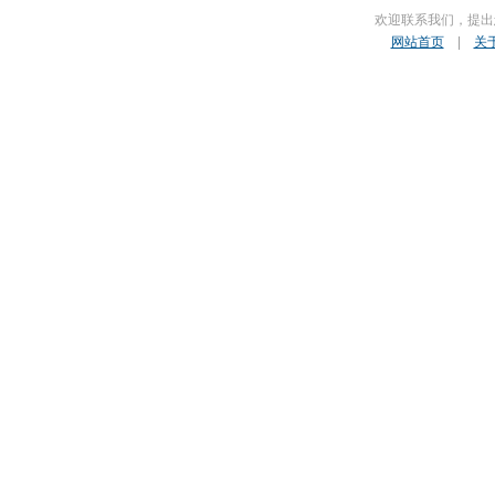
欢迎联系我们，提出
网站首页
|
关