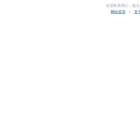
欢迎联系我们，提出
网站首页
|
关