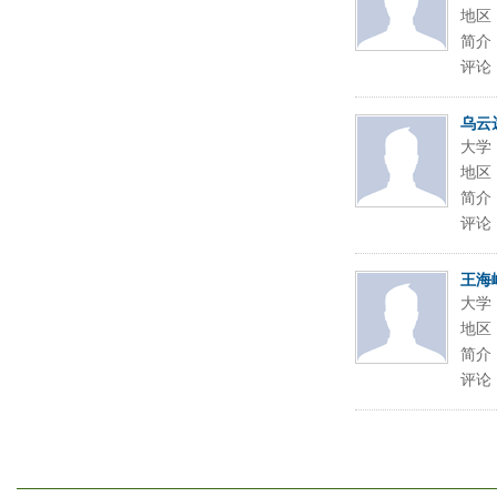
地区
简介
评论
乌云
大学
地区
简介
评论
王海
大学
地区
简介
评论