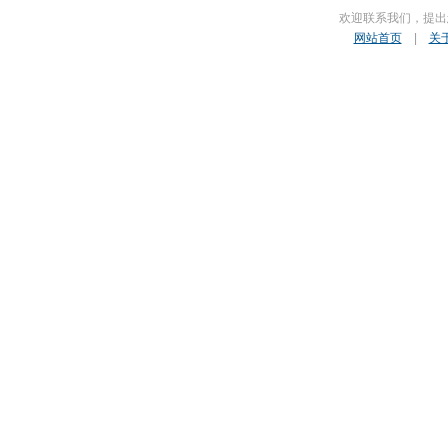
欢迎联系我们，提出
网站首页
|
关