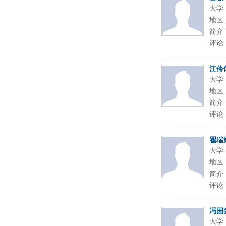
大学
地区
简介
评论
江伶
大学
地区
简介
评论
翟瑞
大学
地区
简介
评论
冯国
大学