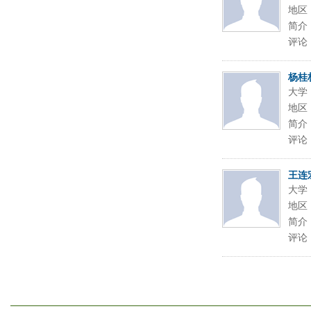
地区
简介
评论
杨桂
大学
地区
简介
评论
王连
大学
地区
简介
评论