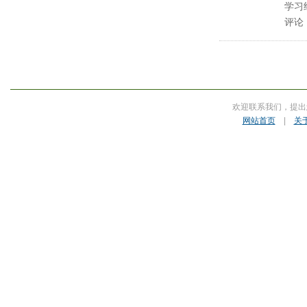
学习
评论
欢迎联系我们，提出
网站首页
|
关