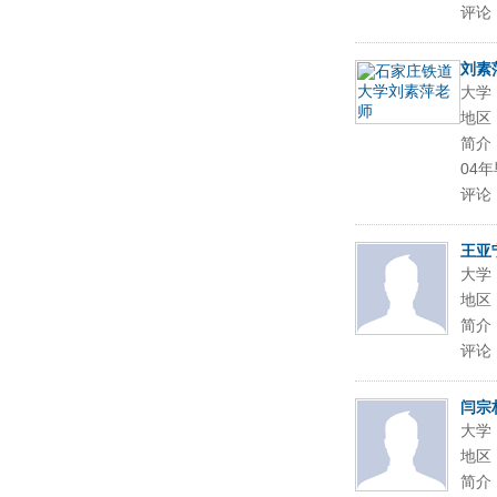
评论
刘素
大学
地区
简介
04
评论
王亚
大学
地区
简介
评论
闫宗
大学
地区
简介