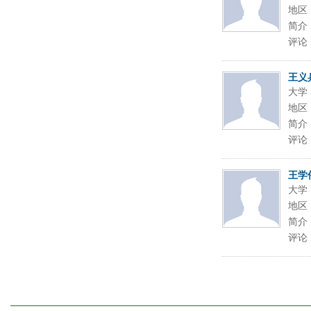
地区
简介
评论
王义
大学
地区
简介
评论
王学
大学
地区
简介
评论