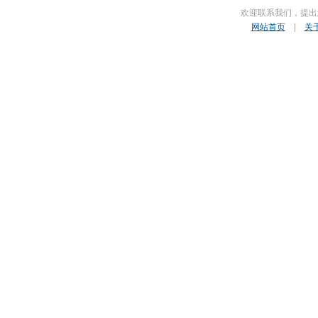
欢迎联系我们，提出
网站首页
|
关