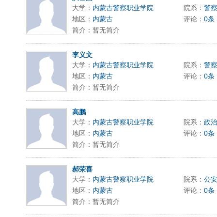
大学：
内蒙古警察职业学院
院系：
警
地区：
内蒙古
评论：
0条
简介：暂无简介
李义文
大学：
内蒙古警察职业学院
院系：
警
地区：
内蒙古
评论：
0条
简介：暂无简介
高鹏
大学：
内蒙古警察职业学院
院系：
政
地区：
内蒙古
评论：
0条
简介：暂无简介
郝荣喜
大学：
内蒙古警察职业学院
院系：
公
地区：
内蒙古
评论：
0条
简介：暂无简介