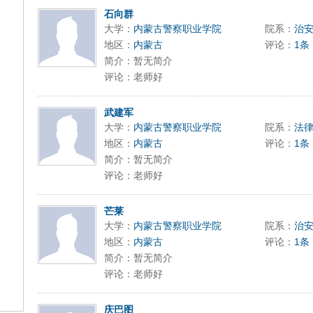
石向群
大学：
内蒙古警察职业学院
院系：
治
地区：
内蒙古
评论：
1条
简介：暂无简介
评论：老师好
武建军
大学：
内蒙古警察职业学院
院系：
法
地区：
内蒙古
评论：
1条
简介：暂无简介
评论：老师好
芒莱
大学：
内蒙古警察职业学院
院系：
治
地区：
内蒙古
评论：
1条
简介：暂无简介
评论：老师好
庆巴图