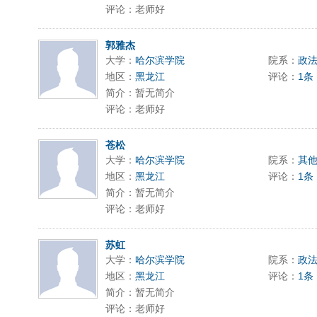
评论：老师好
郭雅杰
大学：
哈尔滨学院
院系：
政
地区：
黑龙江
评论：
1条
简介：暂无简介
评论：老师好
苍松
大学：
哈尔滨学院
院系：
其
地区：
黑龙江
评论：
1条
简介：暂无简介
评论：老师好
苏虹
大学：
哈尔滨学院
院系：
政
地区：
黑龙江
评论：
1条
简介：暂无简介
评论：老师好