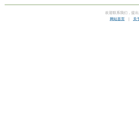
欢迎联系我们，提出
网站首页
|
关