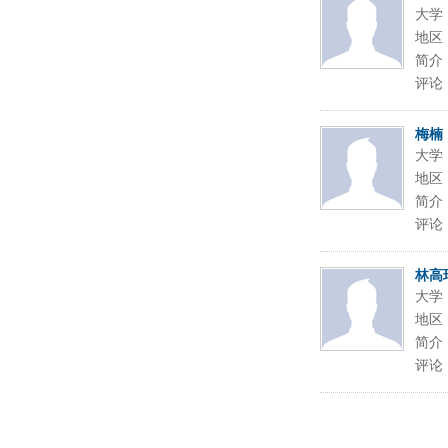
大学
地区
简介
评论
梅楠
大学
地区
简介
评论
林高
大学
地区
简介
评论