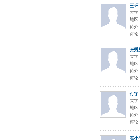
王环
大学
地区
简介
评论
张秀
大学
地区
简介
评论
付宇
大学
地区
简介
评论
霍小