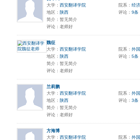
大学：
西安翻译学院
院系：
经
地区：
陕西
评论：
9条
简介：暂无简介
评论：老师好
魏征
大学：
西安翻译学院
院系：
外
地区：
陕西
评论：
5条
简介：暂无简介
评论：老师好
兰莉鹏
大学：
西安翻译学院
院系：
外
地区：
陕西
评论：
3条
简介：暂无简介
评论：老师好
方海博
大学：
西安翻译学院
院系：
外