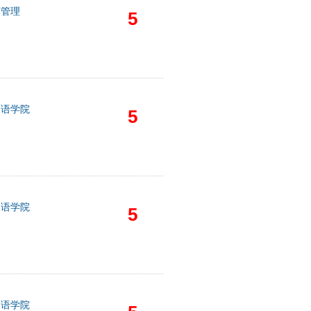
济管理
5
国语学院
5
国语学院
5
国语学院