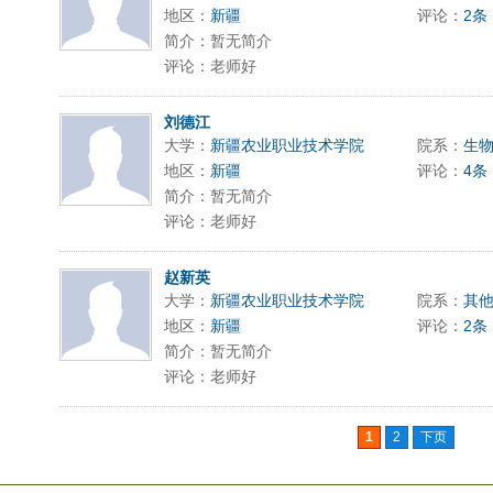
地区：
新疆
评论：
2条
简介：暂无简介
评论：老师好
刘德江
大学：
新疆农业职业技术学院
院系：
生
地区：
新疆
评论：
4条
简介：暂无简介
评论：老师好
赵新英
大学：
新疆农业职业技术学院
院系：
其
地区：
新疆
评论：
2条
简介：暂无简介
评论：老师好
1
2
下页