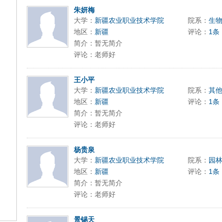
9197996xxca
朱妍梅
大学：
新疆农业职业技术学院
院系：
生
地区：
新疆
评论：
1条
简介：暂无简介
评论：老师好
王小平
大学：
新疆农业职业技术学院
院系：
其
地区：
新疆
评论：
1条
简介：暂无简介
评论：老师好
杨贵泉
大学：
新疆农业职业技术学院
院系：
园
地区：
新疆
评论：
1条
简介：暂无简介
评论：老师好
景锡天