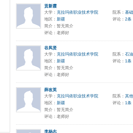
贡新霞
大学：
克拉玛依职业技术学院
院系：
基
地区：
新疆
评论：
2条
简介：暂无简介
评论：老师好
谷凤贤
大学：
克拉玛依职业技术学院
院系：
石
地区：
新疆
评论：
1条
简介：暂无简介
评论：老师好
薛改英
大学：
克拉玛依职业技术学院
院系：
其
地区：
新疆
评论：
1条
简介：暂无简介
评论：老师好
李杨志