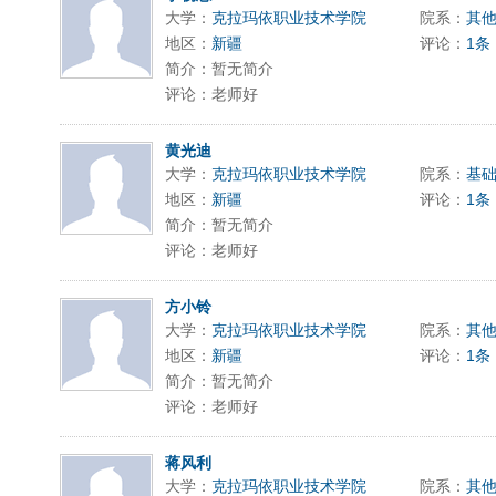
大学：
克拉玛依职业技术学院
院系：
其
地区：
新疆
评论：
1条
简介：暂无简介
评论：老师好
黄光迪
大学：
克拉玛依职业技术学院
院系：
基
地区：
新疆
评论：
1条
简介：暂无简介
评论：老师好
方小铃
大学：
克拉玛依职业技术学院
院系：
其
地区：
新疆
评论：
1条
简介：暂无简介
评论：老师好
蒋风利
大学：
克拉玛依职业技术学院
院系：
其