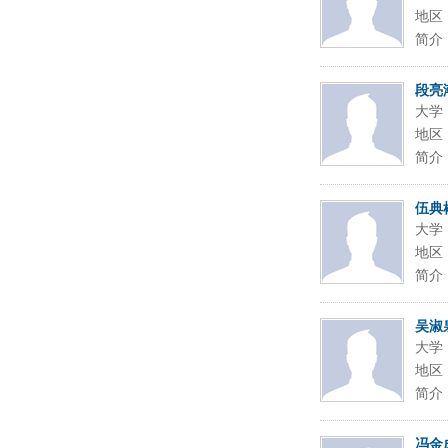
地区
简介
段亮
大学
地区
简介
伍典
大学
地区
简介
吴淑
大学
地区
简介
冯金