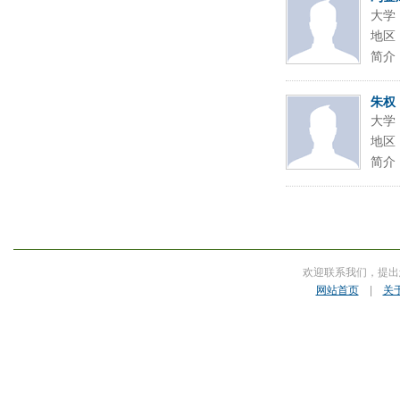
大学
地区
简介
朱权
大学
地区
简介
欢迎联系我们，提出
网站首页
|
关