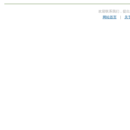
欢迎联系我们，提出
网站首页
|
关