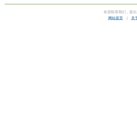
欢迎联系我们，提出
网站首页
|
关