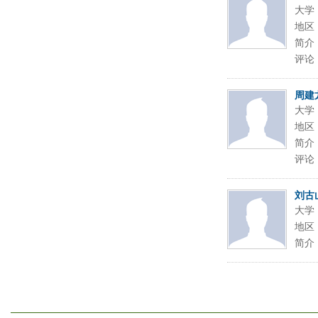
大学
地区
简介
评论
周建
大学
地区
简介
评论
刘古
大学
地区
简介