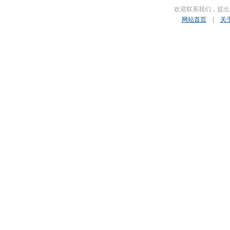
欢迎联系我们，提出
网站首页
|
关