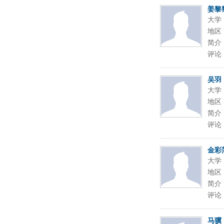
姜黎
大学
地区
简介
评论
吴羽
大学
地区
简介
评论
金彩
大学
地区
简介
评论
马骥