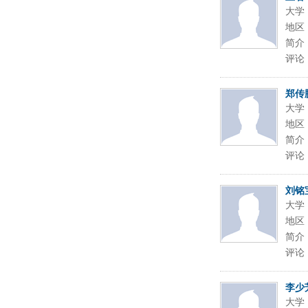
大学
地区
简介
评论
郑传
大学
地区
简介
评论
刘铭
大学
地区
简介
评论
李少
大学