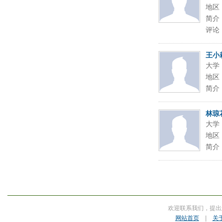
地区
简介
评论
王小
大学
地区
简介
林琼
大学
地区
简介
欢迎联系我们，提出
网站首页
|
关