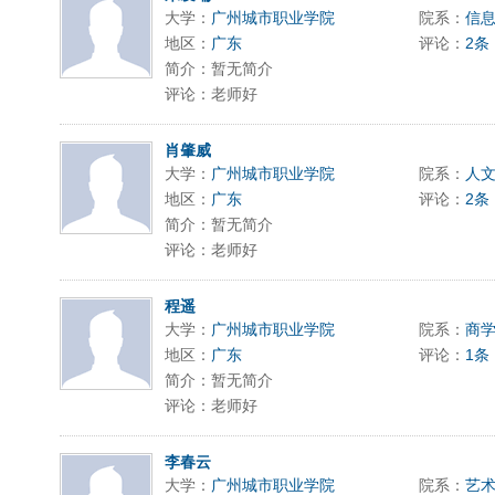
大学：
广州城市职业学院
院系：
信
地区：
广东
评论：
2条
简介：暂无简介
评论：老师好
肖肇威
大学：
广州城市职业学院
院系：
人
地区：
广东
评论：
2条
简介：暂无简介
评论：老师好
程遥
大学：
广州城市职业学院
院系：
商
地区：
广东
评论：
1条
简介：暂无简介
评论：老师好
李春云
大学：
广州城市职业学院
院系：
艺