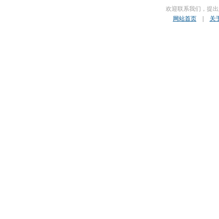
欢迎联系我们，提出
网站首页
|
关