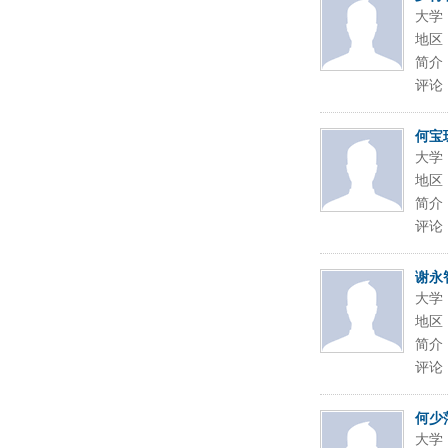
大学
地区
简介
评论
何宝
大学
地区
简介
评论
谢永
大学
地区
简介
评论
何少
大学