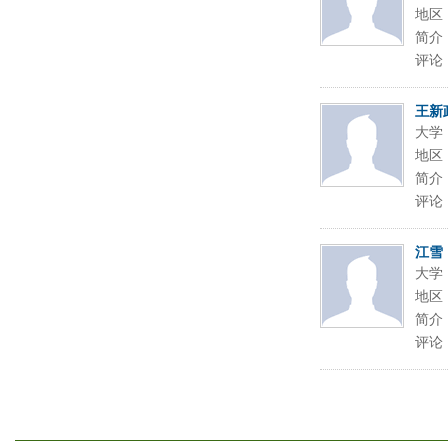
地区
简介
评论
王新
大学
地区
简介
评论
江雪
大学
地区
简介
评论