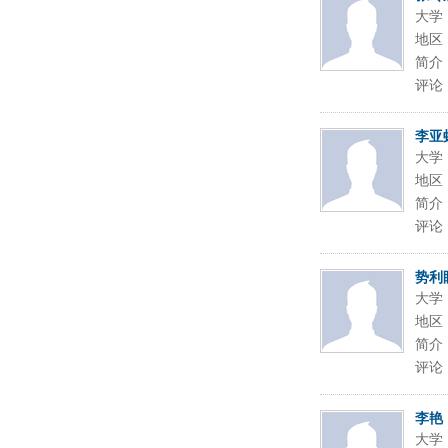
大学
地区
简介
评论
李亚
大学
地区
简介
评论
势利
大学
地区
简介
评论
李艳
大学