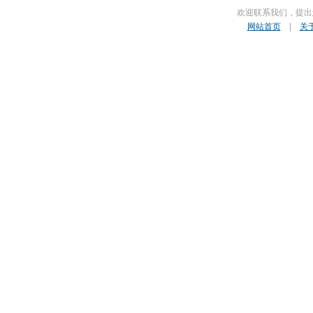
欢迎联系我们，提出
网站首页
|
关