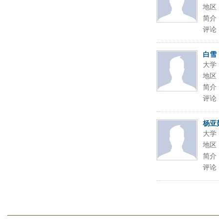
地区
简介
评论
白雪
大学
地区
简介
评论
杨亚
大学
地区
简介
评论