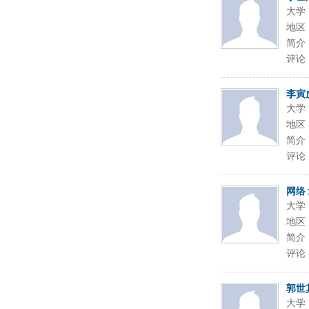
大学
地区
简介
评论
李寅
大学
地区
简介
评论
网络
大学
地区
简介
评论
郭世
大学