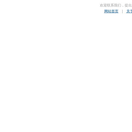
欢迎联系我们，提出
网站首页
|
关