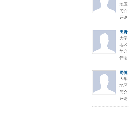
地区
简介
评论
田野
大学
地区
简介
评论
周健
大学
地区
简介
评论