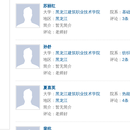
苏丽红
大学：
黑龙江建筑职业技术学院
院系：
基
地区：
黑龙江
评论：
3条
简介：暂无简介
评论：老师好
孙舒
大学：
黑龙江建筑职业技术学院
院系：
纺
地区：
黑龙江
评论：
2条
简介：暂无简介
评论：老师好
夏喜英
大学：
黑龙江建筑职业技术学院
院系：
热
地区：
黑龙江
评论：
4条
简介：暂无简介
评论：老师好
裴杭