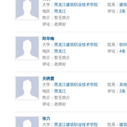
大学：
黑龙江建筑职业技术学院
院系：
建
地区：
黑龙江
评论：
2条
简介：暂无简介
评论：老师好
郎华梅
大学：
黑龙江建筑职业技术学院
院系：
纺
地区：
黑龙江
评论：
4条
简介：暂无简介
评论：老师好
关绣霞
大学：
黑龙江建筑职业技术学院
院系：
其
地区：
黑龙江
评论：
2条
简介：暂无简介
评论：老师好
张力
大学：
黑龙江建筑职业技术学院
院系：
建