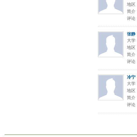
地区
简介
评论
张静
大学
地区
简介
评论
冷宁
大学
地区
简介
评论