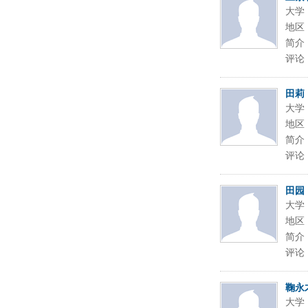
大学
地区
简介
评论
田莉
大学
地区
简介
评论
田园
大学
地区
简介
评论
鞠永
大学