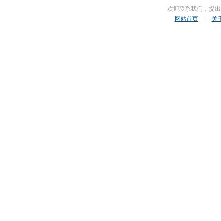
欢迎联系我们，提出
网站首页
|
关