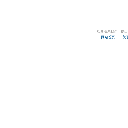
欢迎联系我们，提出
网站首页
|
关