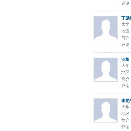
评论
丁励
大学
地区
简介
评论
沈黎
大学
地区
简介
评论
李艳
大学
地区
简介
评论