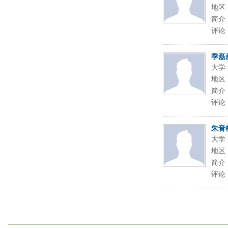
地区
简介
评论
季磊
大学
地区
简介
评论
朱音
大学
地区
简介
评论