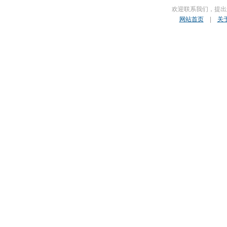
欢迎联系我们，提出
网站首页
|
关