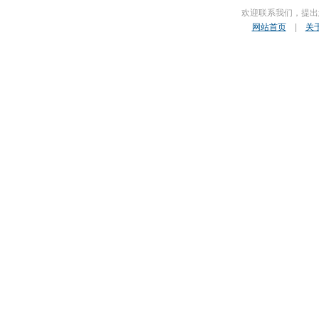
欢迎联系我们，提出
网站首页
|
关