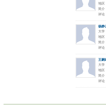
地区
简介
评论
杨静
大学
地区
简介
评论
王嗣
大学
地区
简介
评论