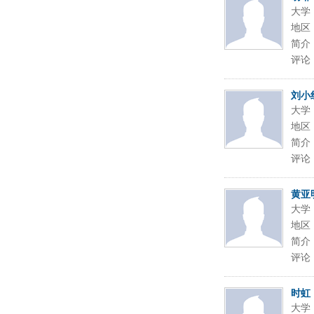
大学
地区
简介
评论
刘小
大学
地区
简介
评论
黄亚
大学
地区
简介
评论
时虹
大学