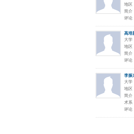
地区
简介
评论
高培
大学
地区
简介
评论
李振
大学
地区
简介
术系
评论