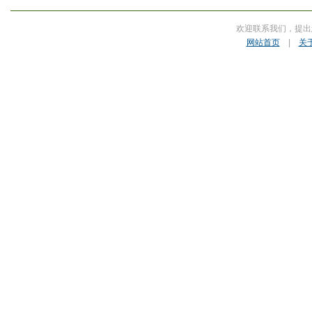
欢迎联系我们，提出
网站首页
|
关