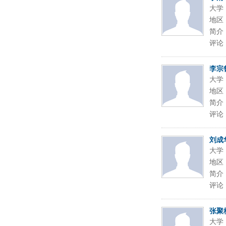
大学
地区
简介
评论
李宗
大学
地区
简介
评论
刘成
大学
地区
简介
评论
张聚
大学