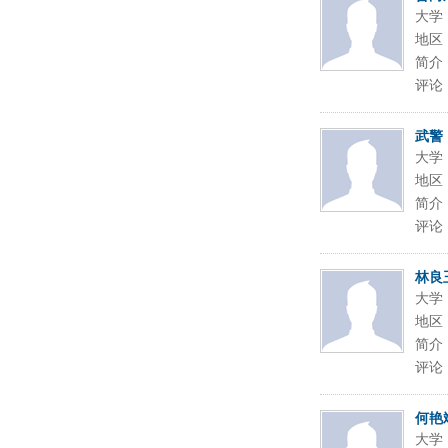
大学
地区
简介
评论
武警
大学
地区
简介
评论
林良
大学
地区
简介
评论
何艳
大学