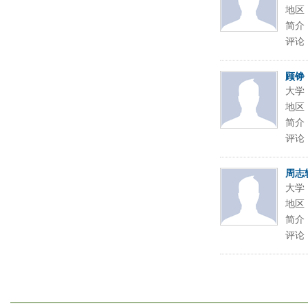
地区
简介
评论
顾铮
大学
地区
简介
评论
周志
大学
地区
简介
评论