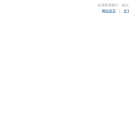
欢迎联系我们，提出
网站首页
|
关