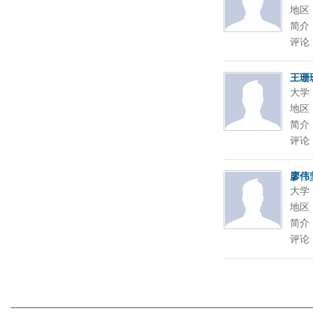
地区
简介
评论
王珊
大学
地区
简介
评论
廖伟
大学
地区
简介
评论