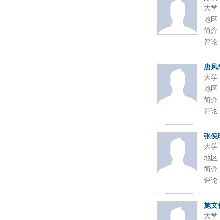
大学
地区
简介
评论
唐风
大学
地区
简介
评论
张倪
大学
地区
简介
评论
施文
大学