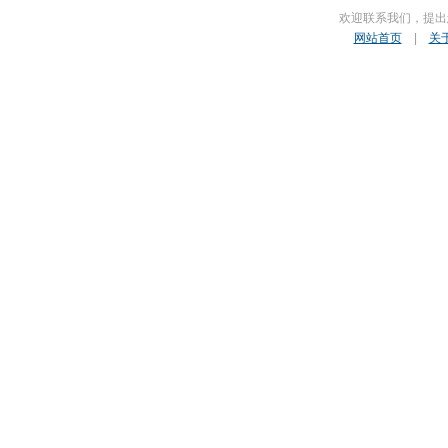
欢迎联系我们，提出
网站首页
|
关