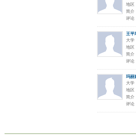
地区
简介
评论
王平
大学
地区
简介
评论
玛丽
大学
地区
简介
评论