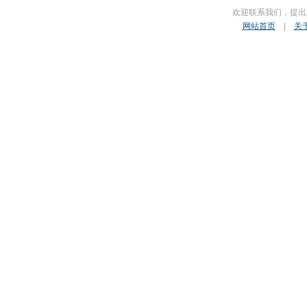
欢迎联系我们，提出
网站首页
|
关