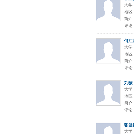
大学
地区
简介
评论
何江
大学
地区
简介
评论
刘薇
大学
地区
简介
评论
张健
大学