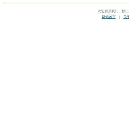
欢迎联系我们，提出
网站首页
|
关