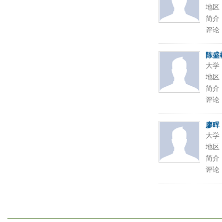
地区
简介
评论
陈盛
大学
地区
简介
评论
廖晖
大学
地区
简介
评论