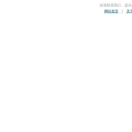
欢迎联系我们，提出
网站首页
|
关