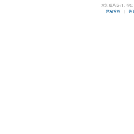
欢迎联系我们，提出
网站首页
|
关