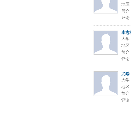
地区
简介
评论
李志
大学
地区
简介
评论
尤瑞
大学
地区
简介
评论