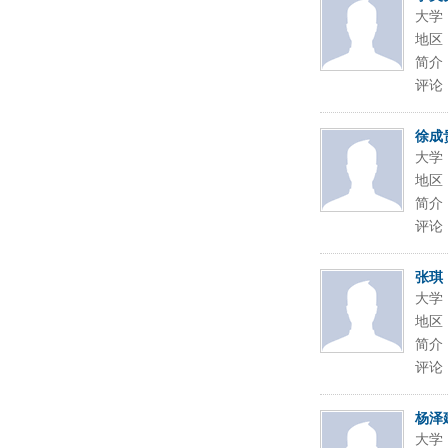
大学
地区
简介
评论
徐成
大学
地区
简介
评论
张琪
大学
地区
简介
评论
杨泽
大学