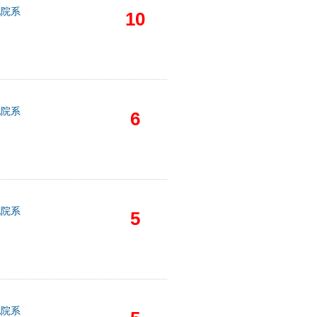
他院系
10
他院系
6
他院系
5
他院系