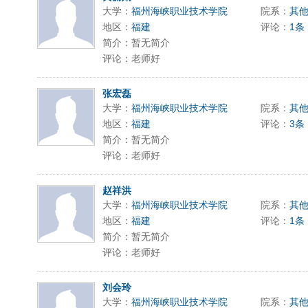
大学：
福州海峡职业技术学院
院系：
其
地区：
福建
评论：
1条
简介：暂无简介
评论：老师好
张宏磊
大学：
福州海峡职业技术学院
院系：
其
地区：
福建
评论：
3条
简介：暂无简介
评论：老师好
赵祥洪
大学：
福州海峡职业技术学院
院系：
其
地区：
福建
评论：
1条
简介：暂无简介
评论：老师好
刘会玲
大学：
福州海峡职业技术学院
院系：
其