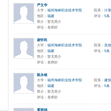
严文华
大学：
福州海峡职业技术学院
院系：
计
地区：
福建
评论：
5条
简介：暂无简介
评论：老师好
谢怀民
大学：
福州海峡职业技术学院
院系：
其
地区：
福建
评论：
5条
简介：暂无简介
评论：老师好
陈永铭
大学：
福州海峡职业技术学院
院系：
建
地区：
福建
评论：
5条
简介：暂无简介
评论：老师好
黄丽娟