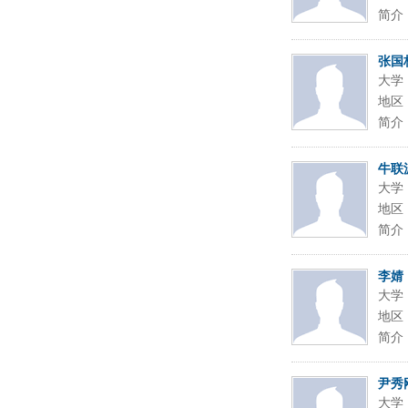
简介
张国
大学
地区
简介
牛联
大学
地区
简介
李婧
大学
地区
简介
尹秀
大学