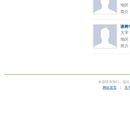
地区
简介
谢树
大学
地区
简介
欢迎联系我们，提出
网站首页
|
关