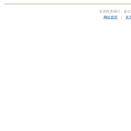
欢迎联系我们，提出
网站首页
|
关