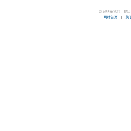
欢迎联系我们，提出
网站首页
|
关