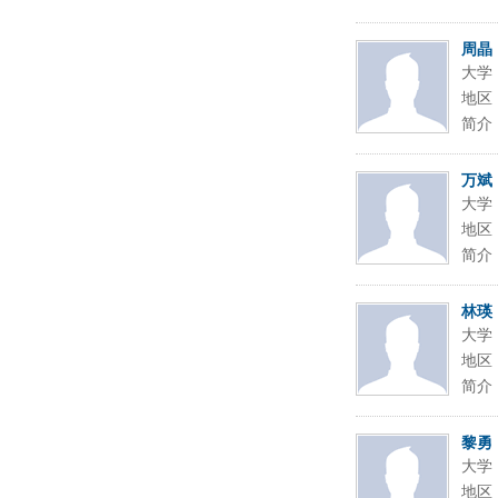
周晶
大学
地区
简介
万斌
大学
地区
简介
林瑛
大学
地区
简介
黎勇
大学
地区