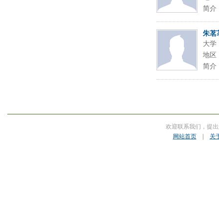
简介
朱茗
大学
地区
简介
欢迎联系我们，提出
网站首页
|
关