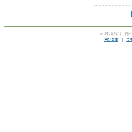
欢迎联系我们，提出
网站首页
|
关