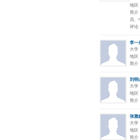
地区
简介
员、
评论
李一
大学
地区
简介
刘明
大学
地区
简介
张雅
大学
地区
简介