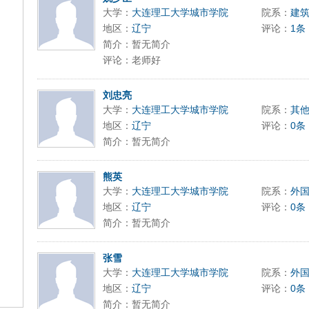
大学：
大连理工大学城市学院
院系：
建
地区：
辽宁
评论：
1条
简介：暂无简介
评论：老师好
刘忠亮
大学：
大连理工大学城市学院
院系：
其
地区：
辽宁
评论：
0条
简介：暂无简介
熊英
大学：
大连理工大学城市学院
院系：
外
地区：
辽宁
评论：
0条
简介：暂无简介
张雪
大学：
大连理工大学城市学院
院系：
外
地区：
辽宁
评论：
0条
简介：暂无简介