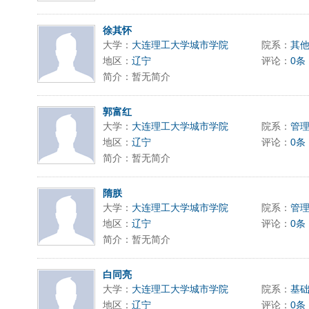
徐其怀
大学：
大连理工大学城市学院
院系：
其
地区：
辽宁
评论：
0条
简介：暂无简介
郭富红
大学：
大连理工大学城市学院
院系：
管
地区：
辽宁
评论：
0条
简介：暂无简介
隋朕
大学：
大连理工大学城市学院
院系：
管
地区：
辽宁
评论：
0条
简介：暂无简介
白同亮
大学：
大连理工大学城市学院
院系：
基
地区：
辽宁
评论：
0条