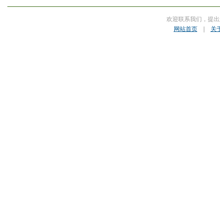
欢迎联系我们，提出
网站首页
|
关