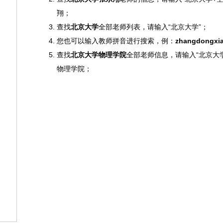
翔；
查找
北京大学
全部老师列表，请输入“北京大学”；
您也可以输入教师拼音进行搜索，例：
zhangdongxi
查找
北京大学物理学院
全部老师信息，请输入“北京大
物理学院；