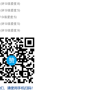
(评:0/喜爱度:8)
(评:0/喜爱度:5)
评:0/喜爱度:5)
(评:0/喜爱度:5)
(评:0/喜爱度:9)