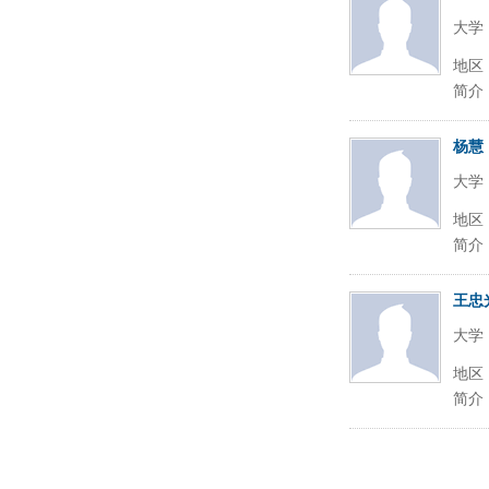
大学
地区
简介
杨慧
大学
地区
简介
王忠
大学
地区
简介