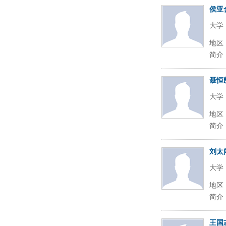
侯亚
大学
地区
简介
聂恒
大学
地区
简介
刘太
大学
地区
简介
王国