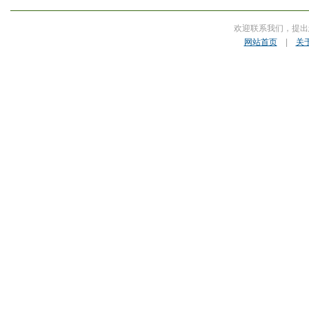
欢迎联系我们，提出
网站首页
|
关